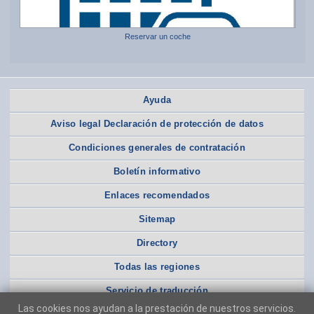
Reservar un coche
Ayuda
Aviso legal Declaración de protección de datos
Condiciones generales de contratación
Boletín informativo
Enlaces recomendados
Sitemap
Directory
Todas las regiones
Servicio de traducción
Las cookies nos ayudan a la prestación de nuestros servicios.