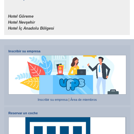
Hotel Göreme
Hotel Nevşehir
Hotel İç Anadolu Bölgesi
Inscribir su empresa
Inscribir su empresa
|
Área de miembros
Reservar un coche