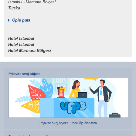
İstanbul - Marmara Bölgesi
Turska
Opis puta
Hotel Istanbul
Hotel İstanbul
Hotel Marmara Bölgesi
Prijavite svoj objekt
Prijavite svoj objekt
|
Područje članstva