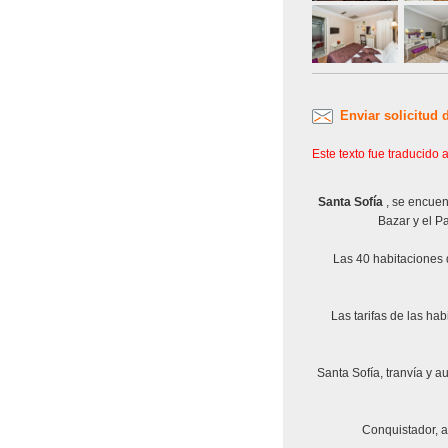
Enviar solicitud 
Este texto fue traducido
Santa Sofía
, se encuen
Bazar y el P
Las 40 habitaciones 
Las tarifas de las ha
Santa Sofía, tranvía y a
Conquistador, a