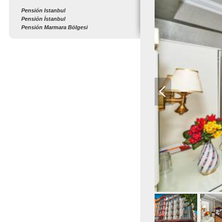
Pensión Istanbul
Pensión İstanbul
Pensión Marmara Bölgesi