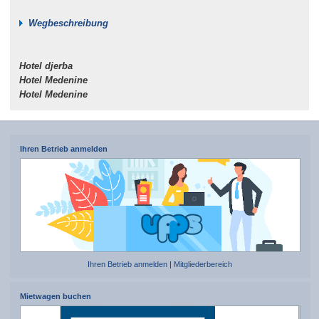
Wegbeschreibung
Hotel djerba
Hotel Medenine
Hotel Medenine
Ihren Betrieb anmelden
Ihren Betrieb anmelden
|
Mitgliederbereich
Mietwagen buchen