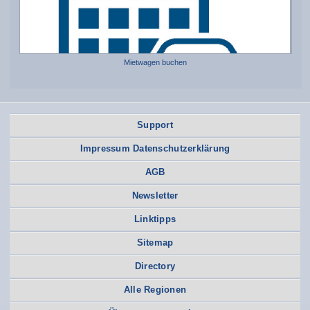
Mietwagen buchen
Support
Impressum Datenschutzerklärung
AGB
Newsletter
Linktipps
Sitemap
Directory
Alle Regionen