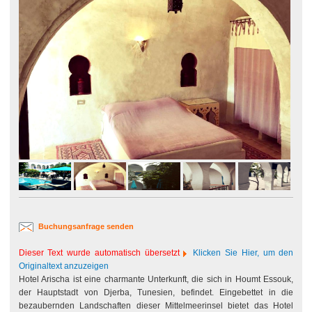
Buchungsanfrage senden
Dieser Text wurde automatisch übersetzt
Klicken Sie Hier, um den
Originaltext anzuzeigen
Hotel Arischa ist eine charmante Unterkunft, die sich in Houmt Essouk,
der Hauptstadt von Djerba, Tunesien, befindet. Eingebettet in die
bezaubernden Landschaften dieser Mittelmeerinsel bietet das Hotel