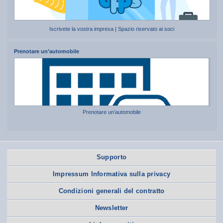
Iscrivete la vostra impresa
|
Spazio riservato ai soci
Prenotare un’automobile
Prenotare un’automobile
Supporto
Impressum Informativa sulla privacy
Condizioni generali del contratto
Newsletter