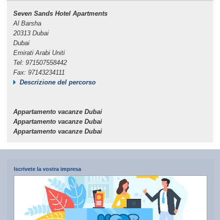
Seven Sands Hotel Apartments
Al Barsha
20313 Dubai
Dubai
Emirati Arabi Uniti
Tel: 971507558442
Fax: 97143234111
Descrizione del percorso
Appartamento vacanze Dubai
Appartamento vacanze Dubai
Appartamento vacanze Dubai
Iscrivete la vostra impresa