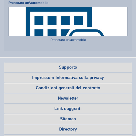
Prenotare un’automobile
Prenotare un’automobile
Supporto
Impressum Informativa sulla privacy
Condizioni generali del contratto
Newsletter
Link suggeriti
Sitemap
Directory