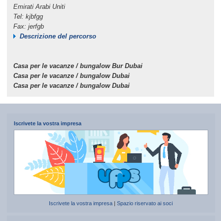
Emirati Arabi Uniti
Tel: kjbfgg
Fax: jerfgb
Descrizione del percorso
Casa per le vacanze / bungalow Bur Dubai
Casa per le vacanze / bungalow Dubai
Casa per le vacanze / bungalow Dubai
Iscrivete la vostra impresa
Iscrivete la vostra impresa
|
Spazio riservato ai soci