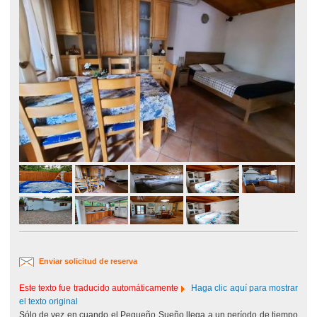
Enviar solicitud de reserva
Este texto fue traducido automáticamente
Haga clic aquí para mostrar
el texto original
Sólo de vez en cuando el Pequeño Sueño llega a un período de tiempo