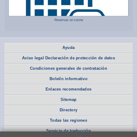
Reservar un coche
Ayuda
Aviso legal Declaración de protección de datos
Condiciones generales de contratación
Boletín informativo
Enlaces recomendados
Sitemap
Directory
Todas las regiones
Servicio de traducción