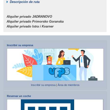
Descripción de ruta
Alquiler privado JADRANOVO
Alquiler privado Primorsko Goranska
Alquiler privado Istra i Kvarner
Inscribir su empresa
Inscribir su empresa
|
Área de miembros
Reservar un coche