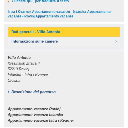
Cliccate qui, per tradurre il testo
Istra i Kvarner Appartamento vacanze - Istarska Appartamento
vacanze - Rovinj Appartamento vacanze
Dati generali - Villa Antonia
Informazioni sulle camere
Villa Antonia
Kresinskih žrtava 4
52210 Rovinj
Istarska - Istra i Kvarner
Croazia
Descrizione del percorso
Appartamento vacanze Rovinj
Appartamento vacanze Istarska
Appartamento vacanze Istra i Kvarner