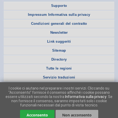
Supporto
Impressum Informativa sulla privacy
Condizioni generali del contratto
Newsletter
Link suggeriti
Sitemap
Directory
Tutte le regioni
Servizio traduzioni
I cookie ci aiutano nel preparare i nostri servizi. Cliccando su
"Acconsento" fornisce il consenso affinché i cookie possano
essere utilizzati secondo la nostra
Informativa sulla privacy
. Se
non fornisce il consenso, saranno impostati solo i cookie
funzionali necessari dal punto di vista tecnico.