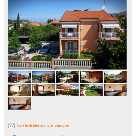
Invia la richiesta di prenotazione