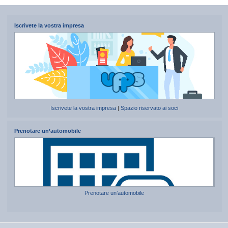
Iscrivete la vostra impresa
Iscrivete la vostra impresa
|
Spazio riservato ai soci
Prenotare un’automobile
Prenotare un’automobile