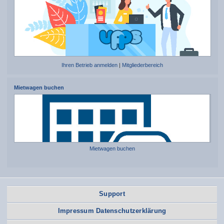
Ihren Betrieb anmelden
|
Mitgliederbereich
Mietwagen buchen
Mietwagen buchen
Support
Impressum Datenschutzerklärung