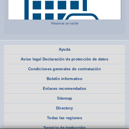
Reservar un coche
Ayuda
Aviso legal Declaración de protección de datos
Condiciones generales de contratación
Boletín informativo
Enlaces recomendados
Sitemap
Directory
Todas las regiones
Servicio de traducción