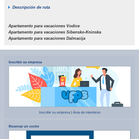
Descripción de ruta
Apartamento para vacaciones Vodice
Apartamento para vacaciones Sibensko-Kninska
Apartamento para vacaciones Dalmacija
Inscribir su empresa
Inscribir su empresa
|
Área de miembros
Reservar un coche