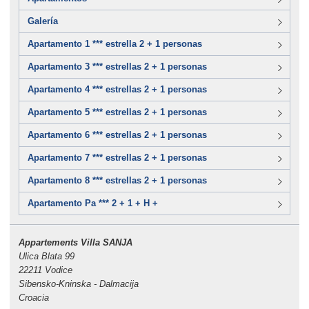
Galería
Apartamento 1 *** estrella 2 + 1 personas
Apartamento 3 *** estrellas 2 + 1 personas
Apartamento 4 *** estrellas 2 + 1 personas
Apartamento 5 *** estrellas 2 + 1 personas
Apartamento 6 *** estrellas 2 + 1 personas
Apartamento 7 *** estrellas 2 + 1 personas
Apartamento 8 *** estrellas 2 + 1 personas
Apartamento Pa *** 2 + 1 + H +
Appartements Villa SANJA
Ulica Blata 99
22211 Vodice
Sibensko-Kninska - Dalmacija
Croacia