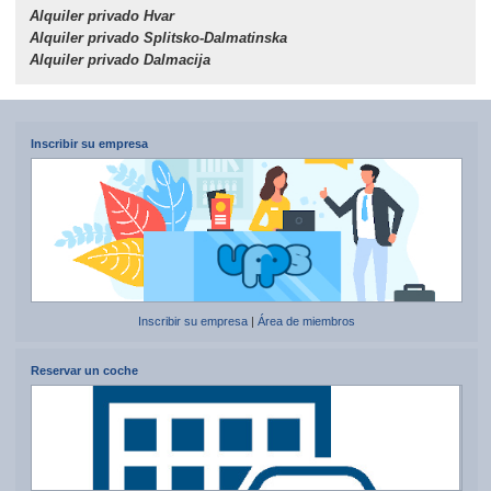
Alquiler privado Hvar
Alquiler privado Splitsko-Dalmatinska
Alquiler privado Dalmacija
Inscribir su empresa
Inscribir su empresa
|
Área de miembros
Reservar un coche