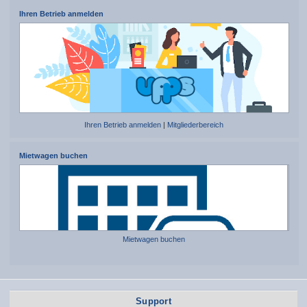
Ihren Betrieb anmelden
Ihren Betrieb anmelden
|
Mitgliederbereich
Mietwagen buchen
Mietwagen buchen
Support