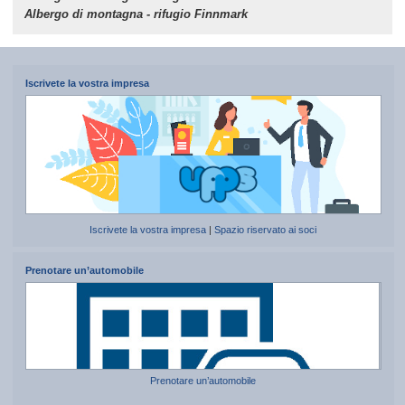
Albergo di montagna - rifugio Finnmark
Iscrivete la vostra impresa
Iscrivete la vostra impresa
|
Spazio riservato ai soci
Prenotare un’automobile
Prenotare un’automobile