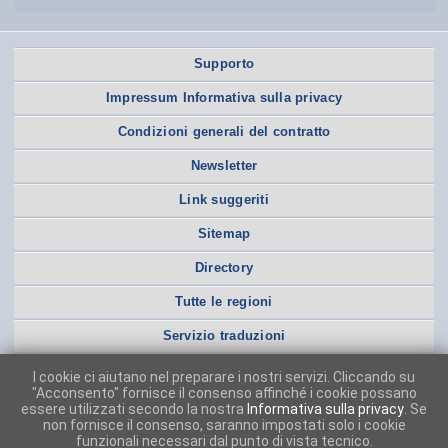
Supporto
Impressum Informativa sulla privacy
Condizioni generali del contratto
Newsletter
Link suggeriti
Sitemap
Directory
Tutte le regioni
Servizio traduzioni
I cookie ci aiutano nel preparare i nostri servizi. Cliccando su
"Acconsento" fornisce il consenso affinché i cookie possano
essere utilizzati secondo la nostra
Informativa sulla privacy
. Se
non fornisce il consenso, saranno impostati solo i cookie
funzionali necessari dal punto di vista tecnico.