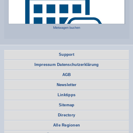
Mietwagen buchen
Support
Impressum Datenschutzerklärung
AGB
Newsletter
Linktipps
Sitemap
Directory
Alle Regionen