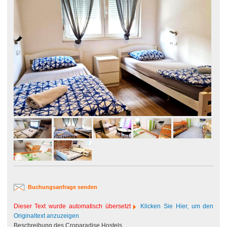
Buchungsanfrage senden
Dieser Text wurde automatisch übersetzt
Klicken Sie Hier, um den
Originaltext anzuzeigen
Beschreibung des Croparadise Hostels