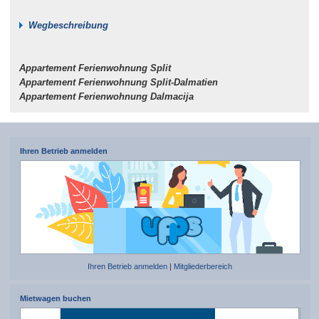
Wegbeschreibung
Appartement Ferienwohnung Split
Appartement Ferienwohnung Split-Dalmatien
Appartement Ferienwohnung Dalmacija
Ihren Betrieb anmelden
Ihren Betrieb anmelden
|
Mitgliederbereich
Mietwagen buchen