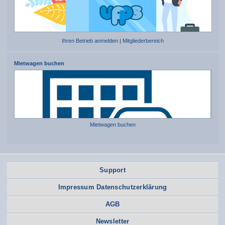
Ihren Betrieb anmelden
|
Mitgliederbereich
Mietwagen buchen
Mietwagen buchen
Support
Impressum Datenschutzerklärung
AGB
Newsletter