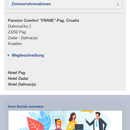
Zimmerinformationen
Pansion Comfort "FRANE"-Pag, Croatia
Dubrovačka 1
23250 Pag
Zadar - Dalmacija
Kroatien
Wegbeschreibung
Hotel Pag
Hotel Zadar
Hotel Dalmacija
Ihren Betrieb anmelden