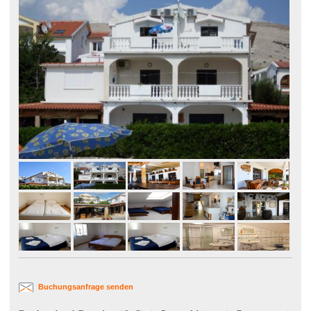
Buchungsanfrage senden