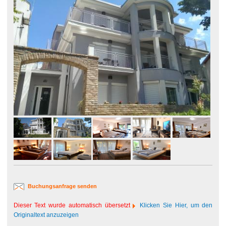
Buchungsanfrage senden
Dieser Text wurde automatisch übersetzt
Klicken Sie Hier, um den
Originaltext anzuzeigen