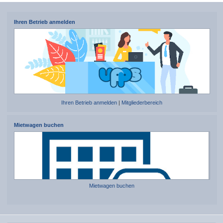
Ihren Betrieb anmelden
Ihren Betrieb anmelden
|
Mitgliederbereich
Mietwagen buchen
Mietwagen buchen