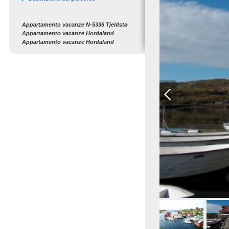
Appartamento vacanze N-5336 Tjeldstø
Appartamento vacanze Hordaland
Appartamento vacanze Hordaland