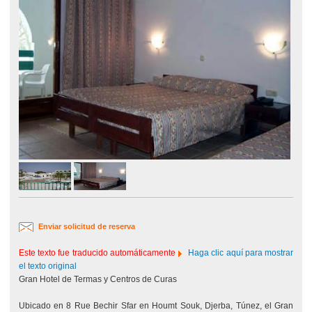
Enviar solicitud de reserva
Este texto fue traducido automáticamente
Haga clic aquí para mostrar
el texto original
Gran Hotel de Termas y Centros de Curas
Ubicado en 8 Rue Bechir Sfar en Houmt Souk, Djerba, Túnez, el Gran