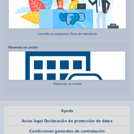
Inscribir su empresa
|
Área de miembros
Reservar un coche
Reservar un coche
Ayuda
Aviso legal Declaración de protección de datos
Condiciones generales de contratación