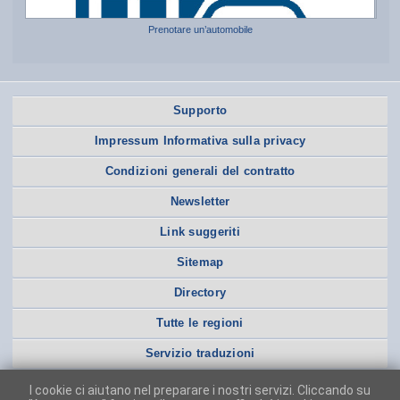
Prenotare un’automobile
Supporto
Impressum Informativa sulla privacy
Condizioni generali del contratto
Newsletter
Link suggeriti
Sitemap
Directory
Tutte le regioni
Servizio traduzioni
I cookie ci aiutano nel preparare i nostri servizi. Cliccando su