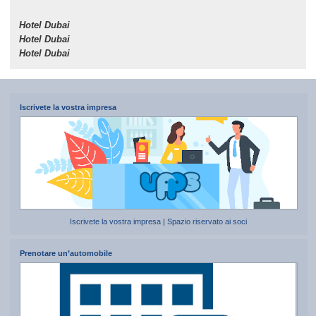
Hotel Dubai
Hotel Dubai
Hotel Dubai
Iscrivete la vostra impresa
Iscrivete la vostra impresa
|
Spazio riservato ai soci
Prenotare un’automobile