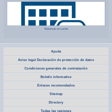
Reservar un coche
Ayuda
Aviso legal Declaración de protección de datos
Condiciones generales de contratación
Boletín informativo
Enlaces recomendados
Sitemap
Directory
Todas las regiones