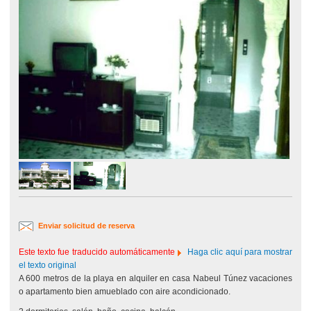
Enviar solicitud de reserva
Este texto fue traducido automáticamente
Haga clic aquí para mostrar
el texto original
A 600 metros de la playa en alquiler en casa Nabeul Túnez vacaciones
o apartamento bien amueblado con aire acondicionado.