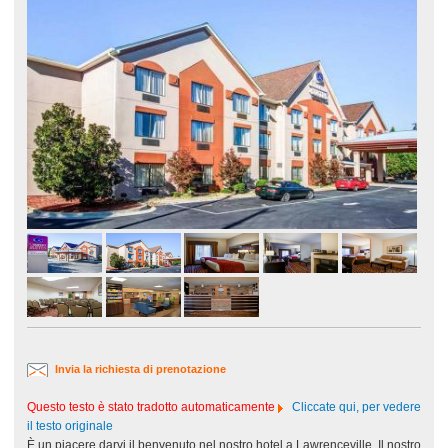
Invia la richiesta di prenotazione
Questo testo è stato tradotto automaticamente
Cliccate qui, per vedere
il testo originale
È un piacere darvi il benvenuto nel nostro hotel a Lawrenceville. Il nostro