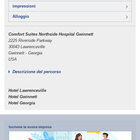
impressioni
Alloggio
Comfort Suites Northside Hospital Gwinnett
2225 Riverside Parkway
30043 Lawrenceville
Gwinnett - Georgia
USA
Descrizione del percorso
Hotel Lawrenceville
Hotel Gwinnett
Hotel Georgia
Iscrivete la vostra impresa