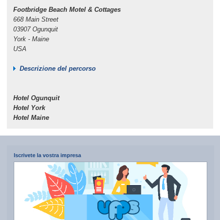
Footbridge Beach Motel & Cottages
668 Main Street
03907 Ogunquit
York - Maine
USA
Descrizione del percorso
Hotel Ogunquit
Hotel York
Hotel Maine
Iscrivete la vostra impresa