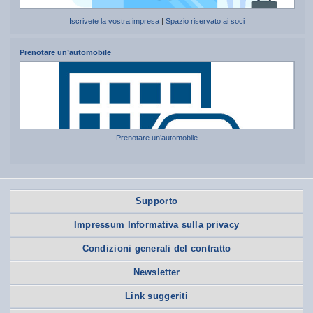
Iscrivete la vostra impresa
|
Spazio riservato ai soci
Prenotare un’automobile
Prenotare un’automobile
Supporto
Impressum Informativa sulla privacy
Condizioni generali del contratto
Newsletter
Link suggeriti