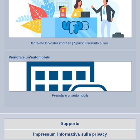
Iscrivete la vostra impresa
|
Spazio riservato ai soci
Prenotare un’automobile
Prenotare un’automobile
Supporto
Impressum Informativa sulla privacy