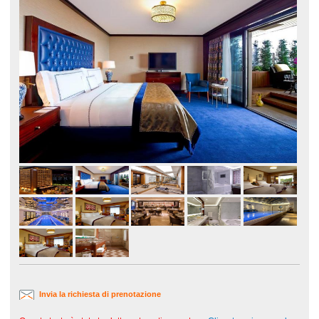
Invia la richiesta di prenotazione