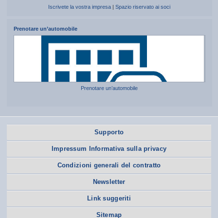
Iscrivete la vostra impresa
|
Spazio riservato ai soci
Prenotare un’automobile
Prenotare un’automobile
Supporto
Impressum Informativa sulla privacy
Condizioni generali del contratto
Newsletter
Link suggeriti
Sitemap