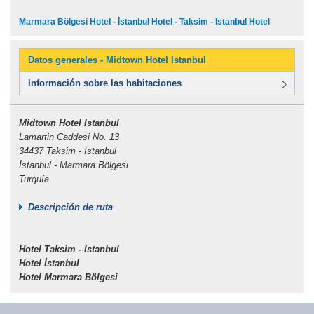
Marmara Bölgesi Hotel - İstanbul Hotel - Taksim - Istanbul Hotel
Datos generales - Midtown Hotel Istanbul
Información sobre las habitaciones
Midtown Hotel Istanbul
Lamartin Caddesi No. 13
34437 Taksim - Istanbul
İstanbul - Marmara Bölgesi
Turquía
Descripción de ruta
Hotel Taksim - Istanbul
Hotel İstanbul
Hotel Marmara Bölgesi