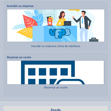
Inscribir su empresa
Inscribir su empresa
|
Área de miembros
Reservar un coche
Reservar un coche
Ayuda