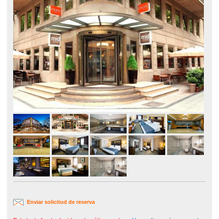
Enviar solicitud de reserva