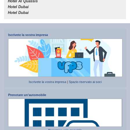
Hotel Al Quassis
Hotel Dubai
Hotel Dubai
Iscrivete la vostra impresa
Iscrivete la vostra impresa
|
Spazio riservato ai soci
Prenotare un’automobile