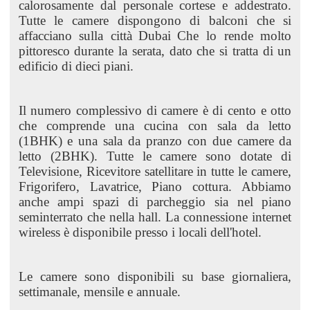
calorosamente dal personale cortese e addestrato.
Tutte le camere dispongono di balconi che si
affacciano sulla città
Dubai
Che lo rende molto
pittoresco durante la serata, dato che si tratta di un
edificio di dieci piani.
Il numero complessivo di camere è di cento e otto
che comprende una cucina con sala da letto
(1BHK) e una sala da pranzo con due camere da
letto (2BHK). Tutte le camere sono dotate di
Televisione, Ricevitore satellitare in tutte le camere,
Frigorifero, Lavatrice, Piano cottura. Abbiamo
anche ampi spazi di parcheggio sia nel piano
seminterrato che nella hall. La connessione internet
wireless è disponibile presso i locali dell'hotel.
Le camere sono disponibili su base giornaliera,
settimanale, mensile e annuale.