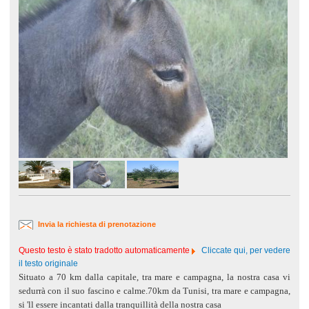
Invia la richiesta di prenotazione
Questo testo è stato tradotto automaticamente
Cliccate qui, per vedere
il testo originale
Situato a 70 km dalla capitale, tra mare e campagna, la nostra casa vi
sedurrà con il suo fascino e calme.70km da Tunisi, tra mare e campagna,
si 'll essere incantati dalla tranquillità della nostra casa