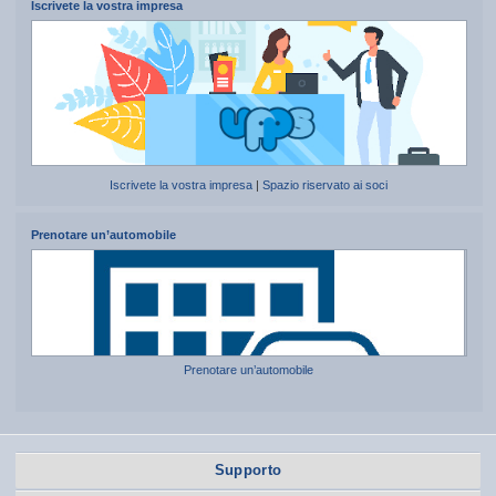
Iscrivete la vostra impresa
Iscrivete la vostra impresa
|
Spazio riservato ai soci
Prenotare un’automobile
Prenotare un’automobile
Supporto