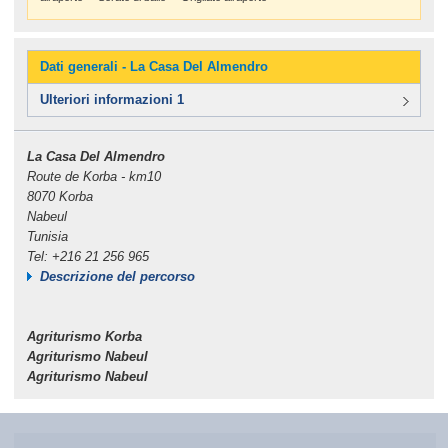
Dati generali - La Casa Del Almendro
Ulteriori informazioni 1
La Casa Del Almendro
Route de Korba - km10
8070 Korba
Nabeul
Tunisia
Tel: +216 21 256 965
Descrizione del percorso
Agriturismo Korba
Agriturismo Nabeul
Agriturismo Nabeul