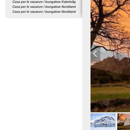
Casa per le vacanze / bungalow Kabelvåg
Casa per le vacanze / bungalow Nordland
Casa per le vacanze / bungalow Nordland