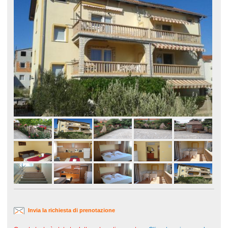
Invia la richiesta di prenotazione