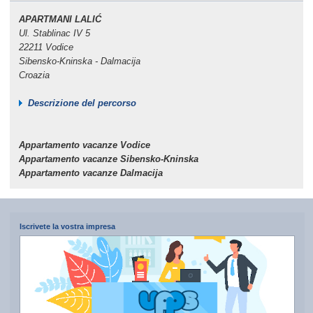
APARTMANI LALIĆ
Ul. Stablinac IV 5
22211 Vodice
Sibensko-Kninska - Dalmacija
Croazia
Descrizione del percorso
Appartamento vacanze Vodice
Appartamento vacanze Sibensko-Kninska
Appartamento vacanze Dalmacija
Iscrivete la vostra impresa