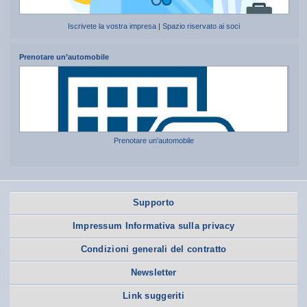
Iscrivete la vostra impresa
|
Spazio riservato ai soci
Prenotare un’automobile
Prenotare un’automobile
Supporto
Impressum Informativa sulla privacy
Condizioni generali del contratto
Newsletter
Link suggeriti