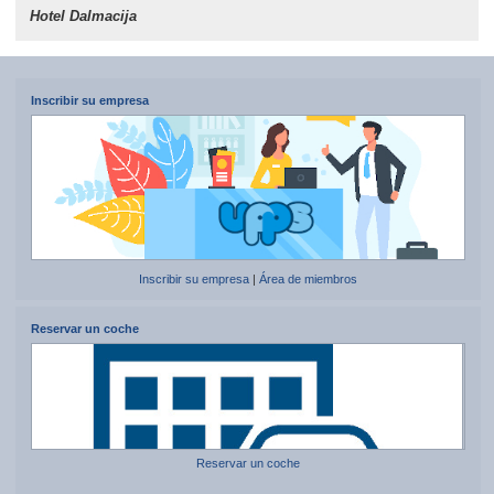
Hotel Dalmacija
Inscribir su empresa
Inscribir su empresa
|
Área de miembros
Reservar un coche
Reservar un coche