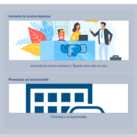
Iscrivete la vostra impresa
Iscrivete la vostra impresa
|
Spazio riservato ai soci
Prenotare un’automobile
Prenotare un’automobile