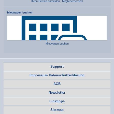
Ihren Betrieb anmelden
|
Mitgliederbereich
Mietwagen buchen
Mietwagen buchen
Support
Impressum Datenschutzerklärung
AGB
Newsletter
Linktipps
Sitemap