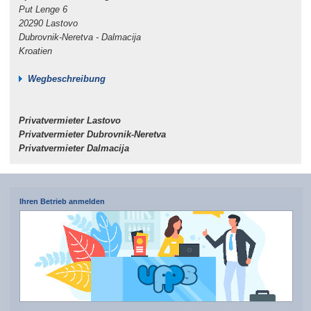
Put Lenge 6
20290 Lastovo
Dubrovnik-Neretva - Dalmacija
Kroatien
Wegbeschreibung
Privatvermieter Lastovo
Privatvermieter Dubrovnik-Neretva
Privatvermieter Dalmacija
Ihren Betrieb anmelden