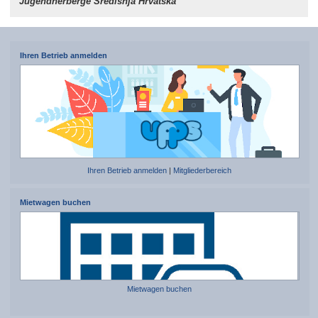
Jugendherberge Središnja Hrvatska
Ihren Betrieb anmelden
Ihren Betrieb anmelden
|
Mitgliederbereich
Mietwagen buchen
Mietwagen buchen