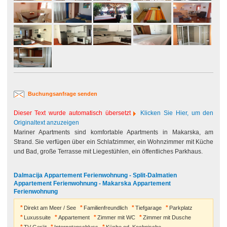
Buchungsanfrage senden
Dieser Text wurde automatisch übersetzt
Klicken Sie Hier, um den
Originaltext anzuzeigen
Mariner Apartments sind komfortable Apartments in Makarska, am
Strand. Sie verfügen über ein Schlafzimmer, ein Wohnzimmer mit Küche
und Bad, große Terrasse mit Liegestühlen, ein öffentliches Parkhaus.
Dalmacija Appartement Ferienwohnung - Split-Dalmatien
Appartement Ferienwohnung - Makarska Appartement
Ferienwohnung
Direkt am Meer / See
Familienfreundlich
Tiefgarage
Parkplatz
Luxussuite
Appartement
Zimmer mit WC
Zimmer mit Dusche