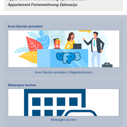
Appartement Ferienwohnung Dalmacija
Ihren Betrieb anmelden
Ihren Betrieb anmelden
|
Mitgliederbereich
Mietwagen buchen
Mietwagen buchen