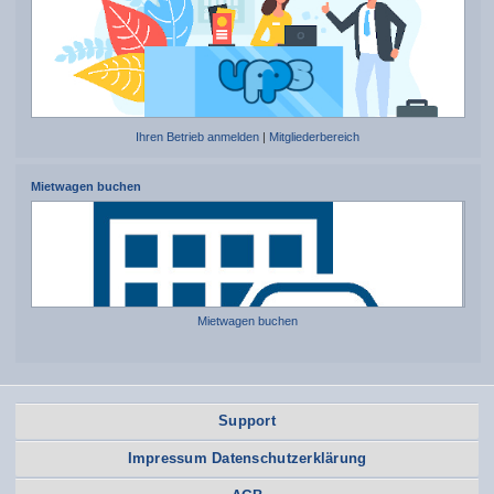
Ihren Betrieb anmelden
|
Mitgliederbereich
Mietwagen buchen
Mietwagen buchen
Support
Impressum Datenschutzerklärung