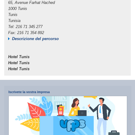
65, Avenue Farhat Hached
1000 Tunis
Tunis
Tunisia
Tel: 216 71 345 277
Fax: 216 71 354 892
Descrizione del percorso
Hotel Tunis
Hotel Tunis
Hotel Tunis
Iscrivete la vostra impresa