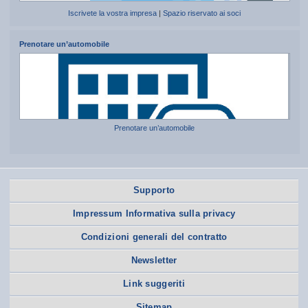
Iscrivete la vostra impresa
|
Spazio riservato ai soci
Prenotare un’automobile
Prenotare un’automobile
Supporto
Impressum Informativa sulla privacy
Condizioni generali del contratto
Newsletter
Link suggeriti
Sitemap