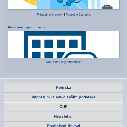
Prijavite svoj objekt
|
Područje članstva
Rezerviraj najamno vozilo
Rezerviraj najamno vozilo
Podrška
Impresum Izjava o zaštiti podataka
OUP
Newsletter
Predloženi linkovi