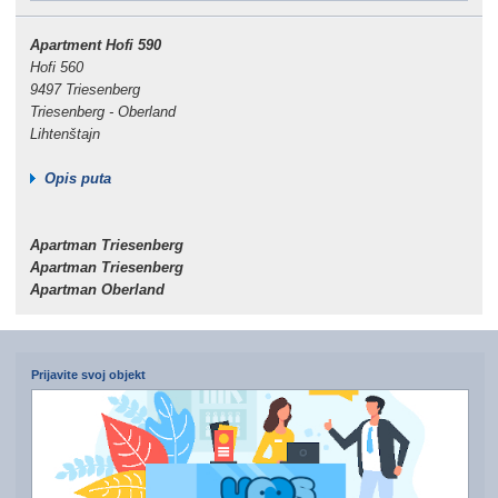
Apartment Hofi 590
Hofi 560
9497 Triesenberg
Triesenberg - Oberland
Lihtenštajn
Opis puta
Apartman Triesenberg
Apartman Triesenberg
Apartman Oberland
Prijavite svoj objekt