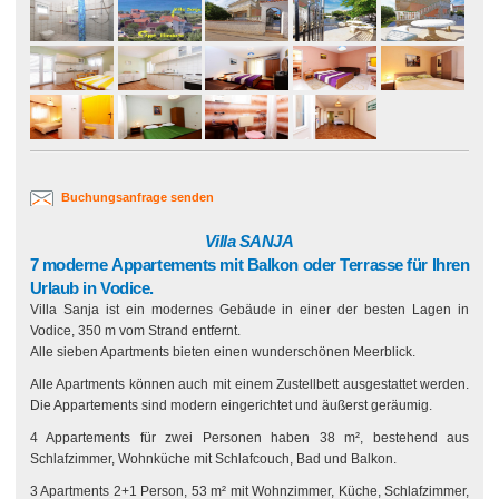
Buchungsanfrage senden
Villa SANJA
7 moderne Appartements mit Balkon oder Terrasse für Ihren
Urlaub in Vodice.
Villa Sanja ist ein modernes Gebäude in einer der besten Lagen in
Vodice, 350 m vom Strand entfernt.
Alle sieben Apartments bieten einen wunderschönen Meerblick.
Alle Apartments können auch mit einem Zustellbett ausgestattet werden.
Die Appartements sind modern eingerichtet und äußerst geräumig.
4 Appartements für zwei Personen haben 38 m², bestehend aus
Schlafzimmer, Wohnküche mit Schlafcouch, Bad und Balkon.
3 Apartments 2+1 Person, 53 m² mit Wohnzimmer, Küche, Schlafzimmer,