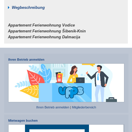
Wegbeschreibung
Appartement Ferienwohnung Vodice
Appartement Ferienwohnung Šibenik-Knin
Appartement Ferienwohnung Dalmacija
Ihren Betrieb anmelden
Ihren Betrieb anmelden
|
Mitgliederbereich
Mietwagen buchen