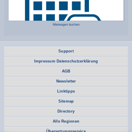
Mietwagen buchen
Support
Impressum Datenschutzerklärung
AGB
Newsletter
Linktipps
Sitemap
Directory
Alle Regionen
Übersetzungsservice