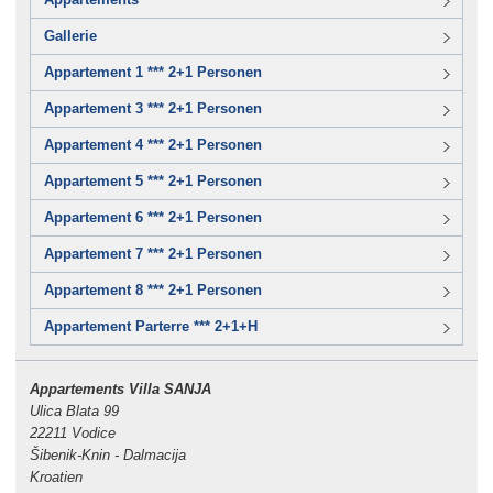
Gallerie
Appartement 1 *** 2+1 Personen
Appartement 3 *** 2+1 Personen
Appartement 4 *** 2+1 Personen
Appartement 5 *** 2+1 Personen
Appartement 6 *** 2+1 Personen
Appartement 7 *** 2+1 Personen
Appartement 8 *** 2+1 Personen
Appartement Parterre *** 2+1+H
Appartements Villa SANJA
Ulica Blata 99
22211 Vodice
Šibenik-Knin - Dalmacija
Kroatien