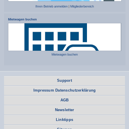
Ihren Betrieb anmelden
|
Mitgliederbereich
Mietwagen buchen
Mietwagen buchen
Support
Impressum Datenschutzerklärung
AGB
Newsletter
Linktipps