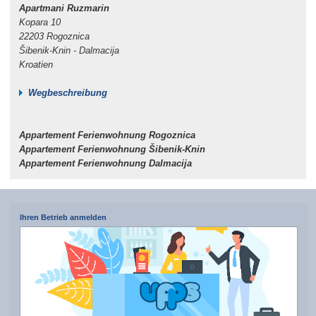
Apartmani Ruzmarin
Kopara 10
22203 Rogoznica
Šibenik-Knin - Dalmacija
Kroatien
Wegbeschreibung
Appartement Ferienwohnung Rogoznica
Appartement Ferienwohnung Šibenik-Knin
Appartement Ferienwohnung Dalmacija
Ihren Betrieb anmelden