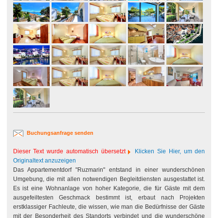
Buchungsanfrage senden
Dieser Text wurde automatisch übersetzt
Klicken Sie Hier, um den
Originaltext anzuzeigen
Das Appartementdorf "Ruzmarin" entstand in einer wunderschönen
Umgebung, die mit allen notwendigen Begleitdiensten ausgestattet ist.
Es ist eine Wohnanlage von hoher Kategorie, die für Gäste mit dem
ausgefeiltesten Geschmack bestimmt ist, erbaut nach Projekten
erstklassiger Fachleute, die wissen, wie man die Bedürfnisse der Gäste
mit der Besonderheit des Standorts verbindet und die wunderschöne