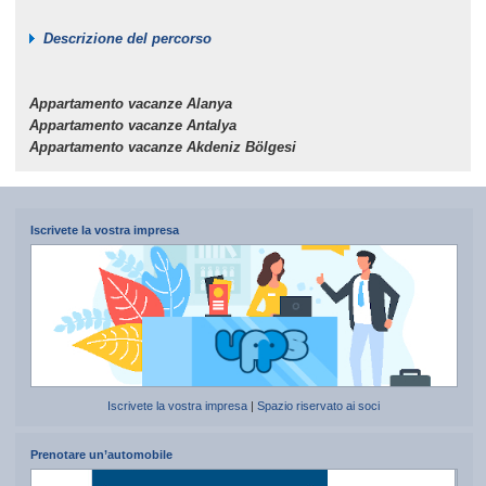
Descrizione del percorso
Appartamento vacanze Alanya
Appartamento vacanze Antalya
Appartamento vacanze Akdeniz Bölgesi
Iscrivete la vostra impresa
Iscrivete la vostra impresa
|
Spazio riservato ai soci
Prenotare un’automobile