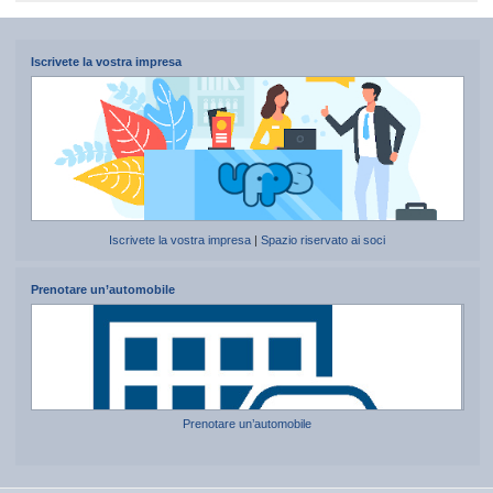
Iscrivete la vostra impresa
Iscrivete la vostra impresa
|
Spazio riservato ai soci
Prenotare un’automobile
Prenotare un’automobile