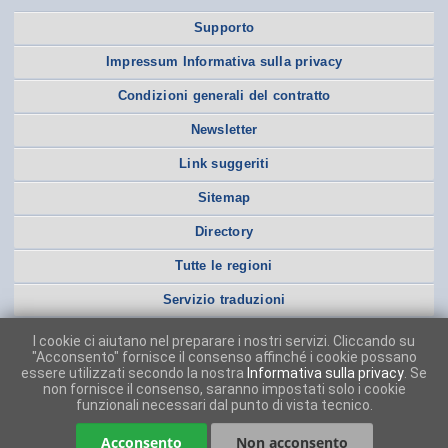
Supporto
Impressum Informativa sulla privacy
Condizioni generali del contratto
Newsletter
Link suggeriti
Sitemap
Directory
Tutte le regioni
Servizio traduzioni
I cookie ci aiutano nel preparare i nostri servizi. Cliccando su
"Acconsento" fornisce il consenso affinché i cookie possano
essere utilizzati secondo la nostra
Informativa sulla privacy
. Se
non fornisce il consenso, saranno impostati solo i cookie
funzionali necessari dal punto di vista tecnico.