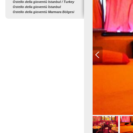
Ostello della gioventù Istanbul / Turkey
Ostello della gioventù İstanbul
Ostello della gioventù Marmara Bölgesi