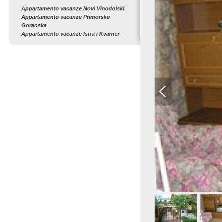
Appartamento vacanze Novi Vinodolski
Appartamento vacanze Primorsko
Goranska
Appartamento vacanze Istra i Kvarner