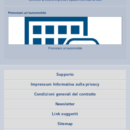
Prenotare un’automobile
Prenotare un’automobile
Supporto
Impressum Informativa sulla privacy
Condizioni generali del contratto
Newsletter
Link suggeriti
Sitemap