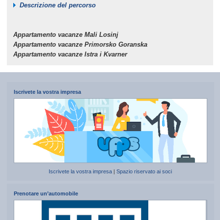
Descrizione del percorso
Appartamento vacanze Mali Losinj
Appartamento vacanze Primorsko Goranska
Appartamento vacanze Istra i Kvarner
Iscrivete la vostra impresa
Iscrivete la vostra impresa
|
Spazio riservato ai soci
Prenotare un’automobile