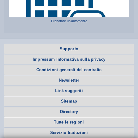
Prenotare un’automobile
Supporto
Impressum Informativa sulla privacy
Condizioni generali del contratto
Newsletter
Link suggeriti
Sitemap
Directory
Tutte le regioni
Servizio traduzioni