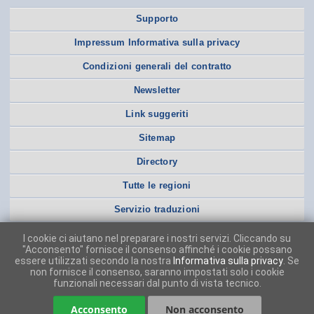
Supporto
Impressum Informativa sulla privacy
Condizioni generali del contratto
Newsletter
Link suggeriti
Sitemap
Directory
Tutte le regioni
Servizio traduzioni
I cookie ci aiutano nel preparare i nostri servizi. Cliccando su
"Acconsento" fornisce il consenso affinché i cookie possano
essere utilizzati secondo la nostra
Informativa sulla privacy
. Se
non fornisce il consenso, saranno impostati solo i cookie
funzionali necessari dal punto di vista tecnico.