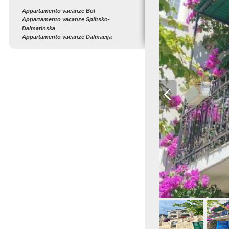
Appartamento vacanze Bol
Appartamento vacanze Splitsko-
Dalmatinska
Appartamento vacanze Dalmacija