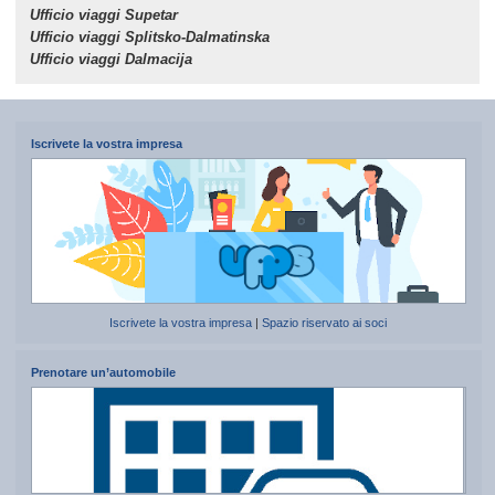
Ufficio viaggi Supetar
Ufficio viaggi Splitsko-Dalmatinska
Ufficio viaggi Dalmacija
Iscrivete la vostra impresa
Iscrivete la vostra impresa
|
Spazio riservato ai soci
Prenotare un’automobile