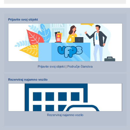
Prijavite svoj objekt
Prijavite svoj objekt
|
Područje članstva
Rezerviraj najamno vozilo
Rezerviraj najamno vozilo