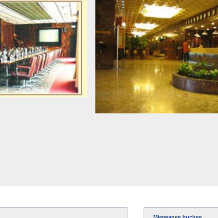
Mietwagen buchen